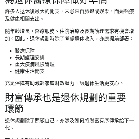
許多人退休後最大的開支，未必來自旅遊或娛樂，而是醫療
及健康相關支出。
隨年齡增長，醫療服務、住院治療及長期護理需求有機會增
加。因此，退休規劃時除了考慮退休收入，亦應提前部署：
醫療保障
長期護理安排
重大疾病風險管理
健康生活開支
充足保障有助減輕家庭財政壓力，讓退休生活更安心。
財富傳承也是退休規劃的重要
環節
退休規劃除了照顧自己，亦涉及如何將財富有序傳承給下一
代。