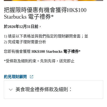
把握限時優惠有機會獲得HK$100
Starbucks 電子禮券*
於2026年12月31日前
，
1) 填妥以下表格並與我們指定的理財顧問會面；並
2) 完成電子理財需要分析
您即有機會獲贈
HK$100 Starbucks 電子禮券*
*受條款及細則約束。先到先得，送完即止
約見理財顧問
美食現金禮券條款及細則：