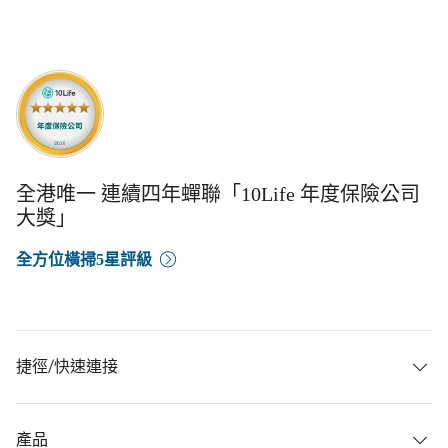
全港唯一 連續四年蟬聯「10Life 年度保險公司
大獎」
全方位橫掃5星評級
捷徑/快速連接
產品