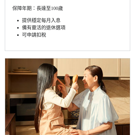
保障年期：長達至100歲
提供穩定每月入息
備有靈活的退休選項
可申請扣稅