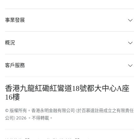
事業發展
概況
客戶服務
香港九龍紅磡紅鸞道18號都大中心A座
16樓
© 版權所有。香港永明金融有限公司 (於百慕達註冊成立之有限責任
公司) 2026 。不得轉載。