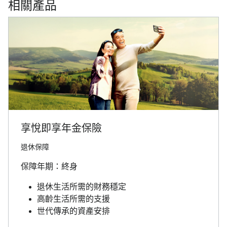
相關產品
享悅即享年金保險
退休保障
保障年期：終身
退休生活所需的財務穩定
高齡生活所需的支援
世代傳承的資產安排