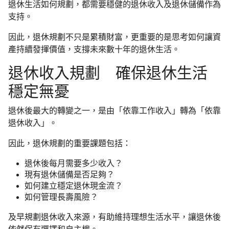
退休生活如何規劃，都需要穩健的退休收入及退休儲備作為
支持。
因此，退休規劃不只是累積財富，更重要的是思考如何讓資
產持續發揮價值，支撐未來數十年的退休生活。
退休收入規劃 確保退休生活
穩定無憂
退休後最大的轉變之一，是由「依靠工作收入」轉為「依靠
退休收入」。
因此，退休規劃的重要課題包括：
退休後每月需要多少收入？
現有退休儲備是否足夠？
如何建立穩定退休現金流？
如何管理長壽風險？
及早規劃退休收入來源，有助維持理想生活水平，讓退休後