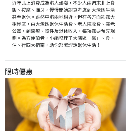
近年北上消費成為港人熱潮，不少人由週末北上食
飯、按摩、睇牙，慢慢開始認真考慮到大灣區生活
甚至退休。雖然中港兩地相近，但在各方面卻都大
相徑庭，由大灣區退休生活費、老人院收費、養老
公寓，到醫療、證件及退休收入，每項都要預先規
劃。為方便讀者，小編整理了大灣區「醫」、食、
住、行四大指南，助你部署理想退休生活！
限時優惠