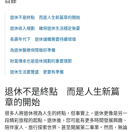
目錄
退休不是終點 而是人生新篇章的開始
退休收入規劃 確保退休生活穩定無憂
長壽年代下 退休儲備需要持續增值
為退休醫療保障做好準備
財富傳承也是退休規劃的重要環節
退休生活要豐盛 更要有準備
退休不是終點 而是人生新篇
章的開始
很多人將退休視為人生的終點，但事實上，退休更像是另一
段精彩旅程的起點。退休後，您可能有更多時間發展興趣、
陪伴家人、旅行探索世界，甚至開展第二事業。然而，無論