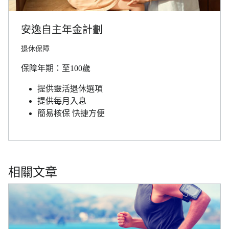
安逸自主年金計劃
退休保障
保障年期：至100歲
提供靈活退休選項
提供每月入息
簡易核保 快捷方便
相關文章