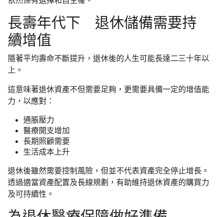
依然保有選擇和自主權。
長壽年代下 退休儲備需要持
續增值
隨著平均壽命不斷提升，退休後的人生可能長達二三十年以
上。
這意味著退休資產不但需要足夠，更需要具備一定的增值能
力，以應對：
通脹壓力
醫療開支增加
長期照顧需要
生活成本上升
退休後雖然需要控制風險，但並不代表資產完全停止增長。
透過適當資產配置及長線規劃，有助維持退休資產的購買力
及可持續性。
為退休醫療保障做好準備