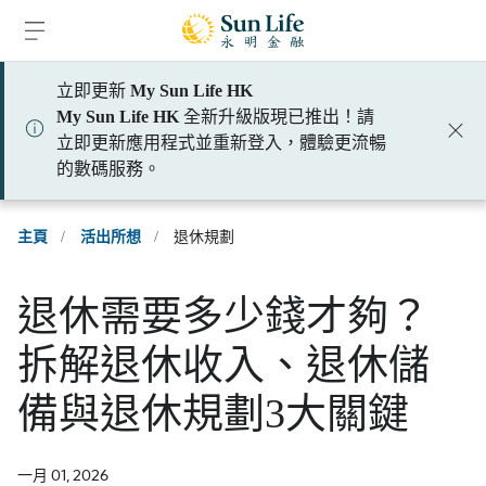
跳到登入頁面
跳到主要內容
跳到頁腳
立即更新
My Sun Life HK
My Sun Life HK
全新升級版現已推出！請
立即更新應用程式並重新登入，體驗更流暢
的數碼服務。
主頁
/
活出所想
/
退休規劃
退休需要多少錢才夠？
拆解退休收入、退休儲
備與退休規劃3大關鍵
一月 01, 2026