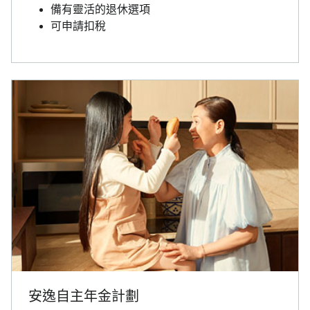
備有靈活的退休選項
可申請扣稅
安逸自主年金計劃