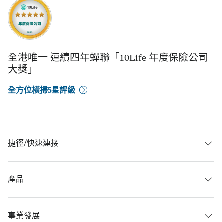
全港唯一 連續四年蟬聯「10Life 年度保險公司
大獎」
全方位橫掃5星評級
捷徑/快速連接
產品
事業發展