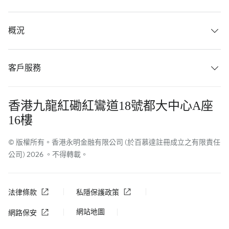
概況
客戶服務
香港九龍紅磡紅鸞道18號都大中心A座
16樓
© 版權所有。香港永明金融有限公司 (於百慕達註冊成立之有限責任
公司) 2026 。不得轉載。
法律條款
私隱保護政策
網站地圖
網路保安