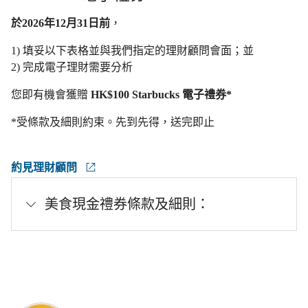
於2026年12月31日前
，
1) 填妥以下表格並與我們指定的理財顧問會面；並
2) 完成電子理財需要分析
您即有機會獲贈
HK$100 Starbucks 電子禮券*
*受條款及細則約束。先到先得，送完即止
約見理財顧問
美食現金禮券條款及細則：