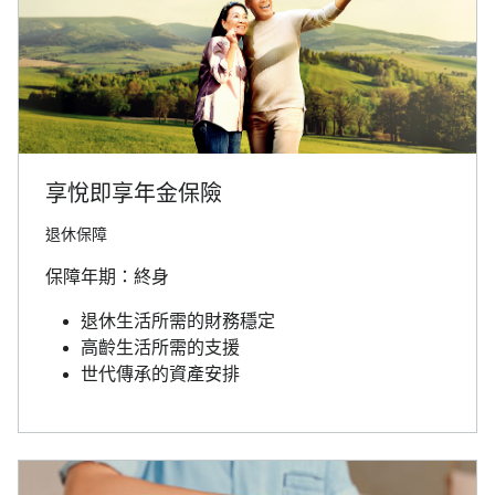
享悅即享年金保險
退休保障
保障年期：終身
退休生活所需的財務穩定
高齡生活所需的支援
世代傳承的資產安排