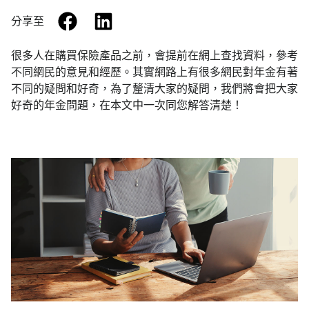
facebook
linkedin
分享至
很多人在購買保險產品之前，會提前在網上查找資料，參考
不同網民的意見和經歷。其實網路上有很多網民對年金有著
不同的疑問和好奇，為了釐清大家的疑問，我們將會把大家
好奇的年金問題，在本文中一次同您解答清楚！