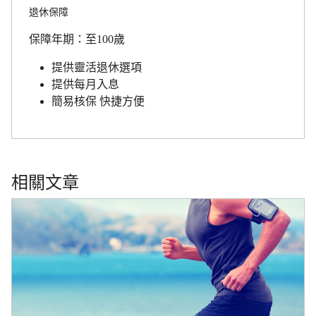
退休保障
保障年期：至100歲
提供靈活退休選項
提供每月入息
簡易核保 快捷方便
相關文章