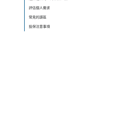
評估個人需求
常見的誤區
投保注意事項