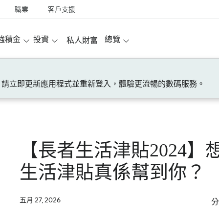
職業
客戶支援
強積金
投資
總覽
私人財富
！請立即更新應用程式並重新登入，體驗更流暢的數碼服務。
【長者生活津貼2024
生活津貼真係幫到你？
五月 27, 2026
分