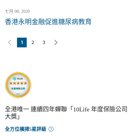
七月 08, 2020
香港永明金融促進糖尿病教育
1
2
3
Page
Page
Page
全港唯一 連續四年蟬聯「10Life 年度保險公司
大獎」
全方位橫掃5星評級