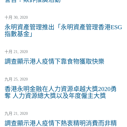
十月 30, 2020
永明資產管理推出「永明資產管理香港ESG
指數基金」
十月 21, 2020
調查顯示港人疫情下靠食物獲取快樂
九月 25, 2020
香港永明金融在人力資源卓越大獎2020勇
奪 人力資源總大獎以及年度僱主大獎
九月 21, 2020
調查顯示港人疫情下熱衷精明消費而非精