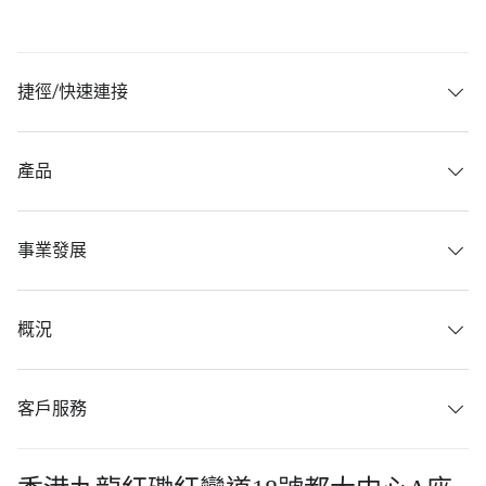
捷徑/快速連接
產品
事業發展
概況
客戶服務