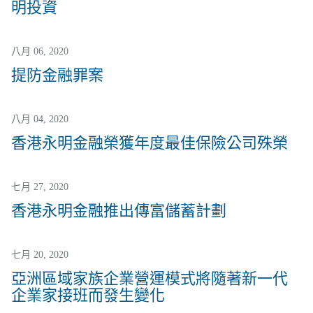
明投資
八月 06, 2020
提防金融罪案
八月 04, 2020
香港永明金融榮獲年度最佳保險公司殊榮
七月 27, 2020
香港永明金融推出傳富儲蓄計劃
七月 20, 2020
亞洲區域家族企業營運模式將隨著新一代
企業家接班而發生變化