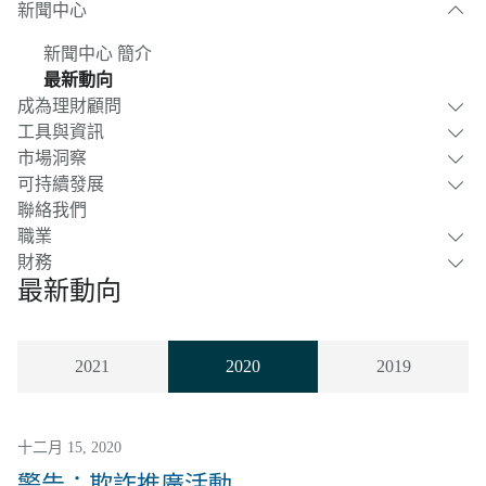
新聞中心
新聞中心 簡介
最新動向
成為理財顧問
工具與資訊
市場洞察
可持續發展
聯絡我們
職業
財務
最新動向
2021
2020
2019
十二月 15, 2020
警告：欺詐推廣活動