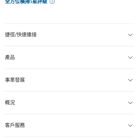
全方位橫掃5星評級
捷徑/快速連接
產品
事業發展
概況
客戶服務