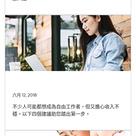
六月 12, 2018
不少人可能都想成為自由工作者，但又擔心收入不
穩。以下四個建議助您踏出第一步。