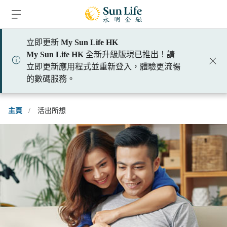
跳到登入頁面
跳到主要內容
跳到頁腳
立即更新
My Sun Life HK
My Sun Life HK
全新升級版現已推出！請
立即更新應用程式並重新登入，體驗更流暢
的數碼服務。
主頁
/
活出所想