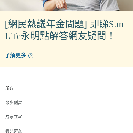
[網民熱議年金問題] 即睇Sun
Life永明點解答網友疑問！
了解更多
所有
啟步創富
成家立室
養兒育女