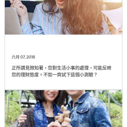
六月 07, 2018
正所謂見微知著，您對生活小事的處理，可能反映
您的理財態度。不如一齊試下這個小測驗？