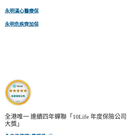
永明滿心醫療保
永明危疾齊加保
全港唯一 連續四年蟬聯「10Life 年度保險公司
大獎」