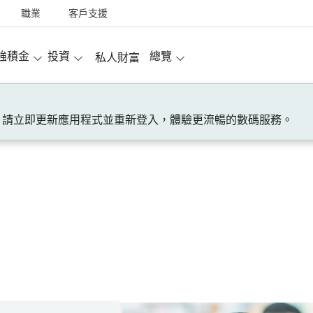
職業
客戶支援
強積金
投資
總覽
私人財富
！請立即更新應用程式並重新登入，體驗更流暢的數碼服務。