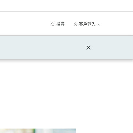
搜尋
客戶登入