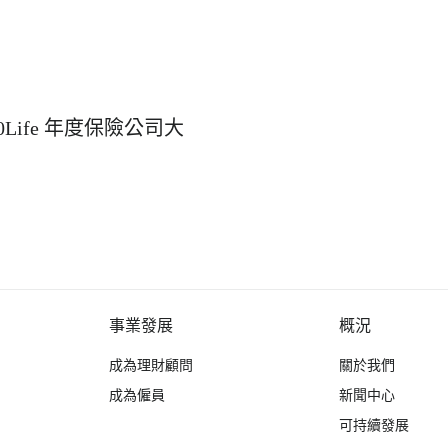
Life 年度保險公司大
事業發展
概況
成為理財顧問
關於我們
成為僱員
新聞中心
可持續發展