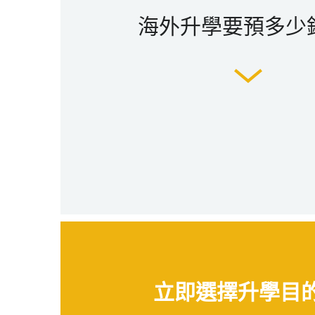
海外升學要預多少
立即選擇升學目