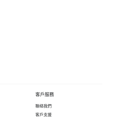
客戶服務
聯絡我們
客戶支援