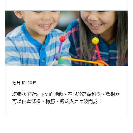
七月 10, 2018
培養孩子對STEM的興趣，不限於高端科學，發射器
可以由雪條棒、橡筋、樽蓋與乒乓波而成！