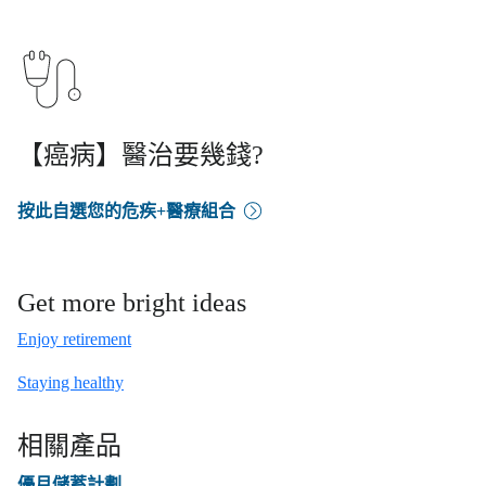
【癌病】醫治要幾錢?
按此自選您的危疾+醫療組合
Get more bright ideas
Enjoy retirement
Staying healthy
相關產品
優月儲蓄計劃