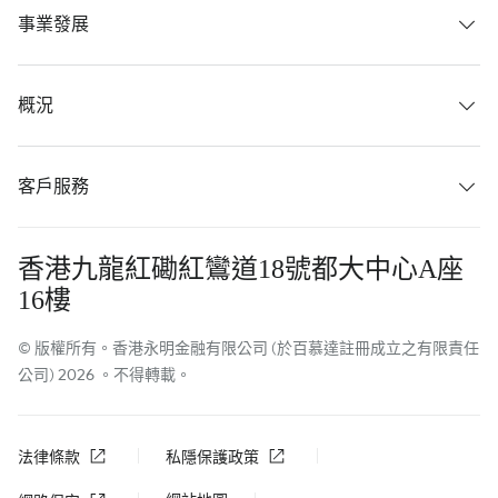
事業發展
概況
客戶服務
香港九龍紅磡紅鸞道18號都大中心A座
16樓
© 版權所有。香港永明金融有限公司 (於百慕達註冊成立之有限責任
公司) 2026 。不得轉載。
法律條款
私隱保護政策