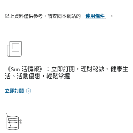
以上資料僅供參考，請查閱本網站的「
使用條件
」。
《Sun 活情報》：立即訂閱，理財秘訣、健康生
活、活動優惠，輕鬆掌握
立即訂閱