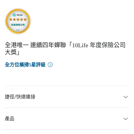
全港唯一 連續四年蟬聯「10Life 年度保險公司
大獎」
全方位橫掃5星評級
捷徑/快速連接
產品