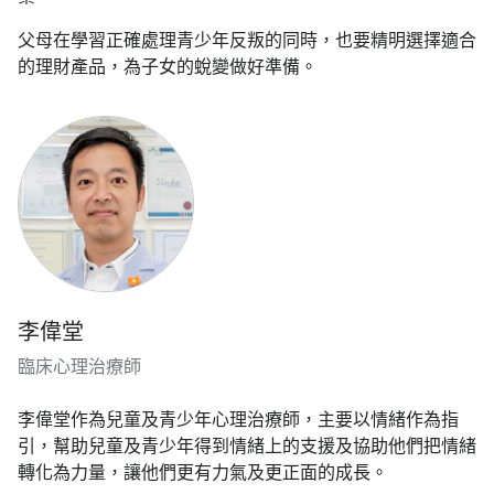
父母在學習正確處理青少年反叛的同時，也要精明選擇適合
的理財產品，為子女的蛻變做好準備。
李偉堂
臨床心理治療師
李偉堂作為兒童及青少年心理治療師，主要以情緒作為指
引，幫助兒童及青少年得到情緒上的支援及協助他們把情緒
轉化為力量，讓他們更有力氣及更正面的成長。