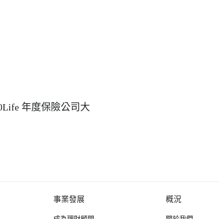
Life 年度保險公司大
事業發展
概況
成為理財顧問
關於我們