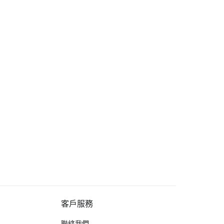
客戶服務
聯絡我們