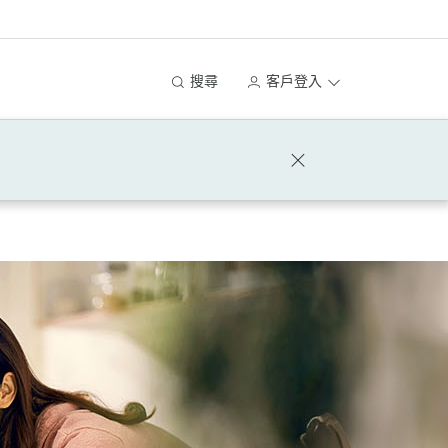
搜尋
客戶登入