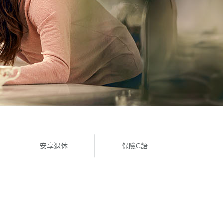
安享退休
保險C語