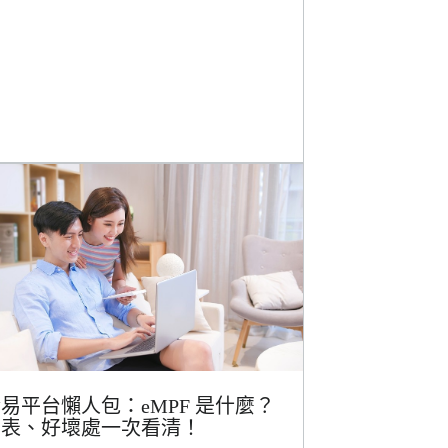
易平台懶人包：eMPF 是什麼？
間表、好壞處一次看清！