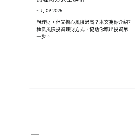
七月 09, 2025
想理財，但又擔心風險過高？本文為你介紹7
種低風險投資理財方式，協助你踏出投資第
一步。