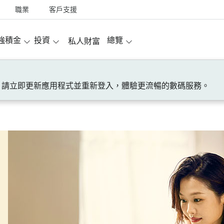
職業
客戶支援
強積金
投資
總覽
私人財富
！請立即更新應用程式並重新登入，體驗更流暢的數碼服務。