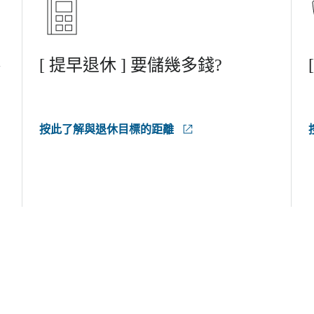
[ 提早退休 ] 要儲幾多錢?
按此了解與退休目標的距離