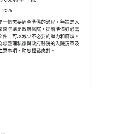
, 2025
是一個需要周全準備的過程，無論是入
家醫院還是政府醫院，提前準備好必需
文件，可以減少不必要的壓力和麻煩。
為您整理私家與政府醫院的入院清單及
注意事項，助您輕鬆應對。